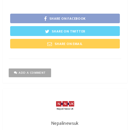
SHARE ON FACEBOOK
SHARE ON TWITTER
SHARE ON EMAIL
ADD A COMMENT
Nepalinewsuk