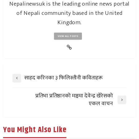
Nepalinewsuk is the leading online news portal
of Nepali community based in the United
Kingdom.
VIEW ALL POSTS
साहद करिनका ३ फिलिस्तीनी कविताहरू
प्रतिभा प्रतिष्ठानको मञ्चमा देवेन्द्र खेरेसको
एकल वाचन
You Might Also Like