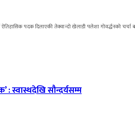
ासिक पदक दिलाएकी तेक्वान्दो खेलाडी पलेशा गोवर्द्धनको चर्चा बढ
’ : स्वास्थदेखि सौन्दर्यसम्म