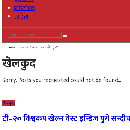
भिडियोहरू
साहित्य
Home
Archive by Category "खेलकुद"
खेलकुद
Sorry, Posts you requested could not be found...
खेलकुद
टी–२० विश्वकप खेल्न वेस्ट इन्डिज पुगे सन्दी