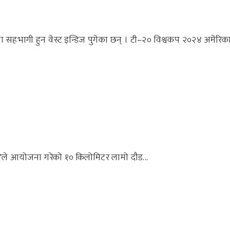
 सहभागी हुन वेस्ट इन्डिज पुगेका छन् । टी–२० विश्वकप २०२४ अमेरिका.
रन'ले आयोजना गरेको १० किलोमिटर लामो दौड...