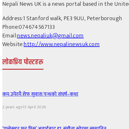
Nepali News UK is a news portal based in the Unit
Address:
1 Stanford walk, PE3 9UU, Peterborough
Phone:
074674567133
Email:
news.nepaliuk@gmail.com
Website:
http://www.nepalinewsuk.com
लोकप्रिय पोस्टहरू
कम उमेरमै सेफ सुवास पन्थको संघर्ष–कथा
2 years ago
15 April 2026
‘एम्बेसडर फर पिस’ अवार्डबाट डा. संगीता स्वेच्छा सम्मानित