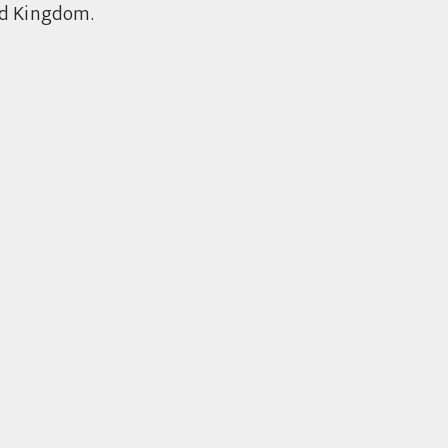
ed Kingdom.