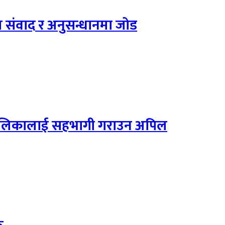
ाल संवाद र अनुसन्धानमा जोड
 बालबालिकालाई सहभागी गराउन अपिल