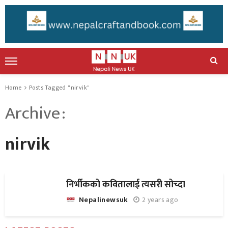
Home
Posts Tagged "nirvik"
Archive
nirvik
निर्भीकको कवितालाई त्यसरी सोच्दा
2 years ago
Nepalinewsuk