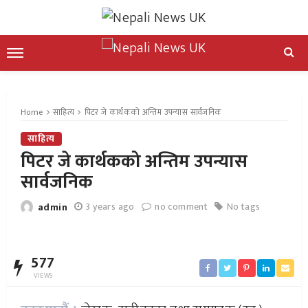
Home
साहित्य
पिटर जे कार्थकको अन्तिम उपन्यास सार्वजनिक
साहित्य
पिटर जे कार्थकको अन्तिम उपन्यास
सार्वजनिक
3 years ago
no comment
No tags
admin
577
VIEWS