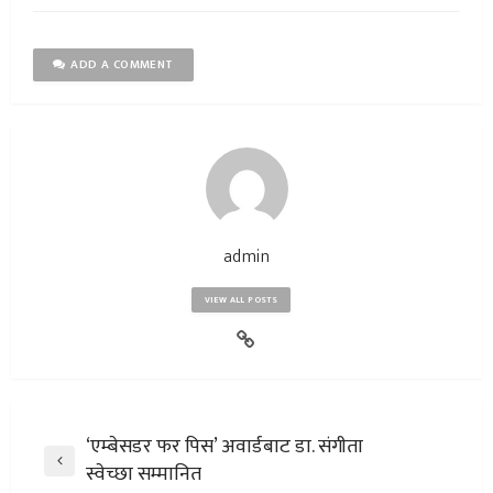
ADD A COMMENT
admin
VIEW ALL POSTS
‘एम्बेसडर फर पिस’ अवार्डबाट डा. संगीता
स्वेच्छा सम्मानित