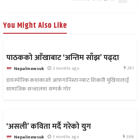
You Might Also Like
पाठकको आँखाबाट ‘अन्तिम साँझ’ पढ्दा
281
2 months ago
Nepalinewsuk
डायस्पोरिक कथाकारले आफगानिस्तानबाट शिकारी मुखियालाई
सामाजिक सन्जालमा सम्पर्क गरेर
‘असली’ कविता मर्दै गरेको युग
598
3 months ago
Nepalinewsuk