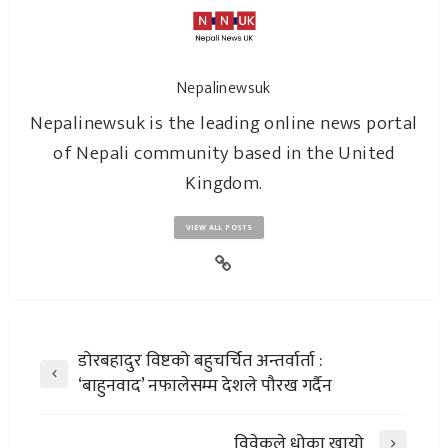
Nepalinewsuk
Nepalinewsuk is the leading online news portal
of Nepali community based in the United
Kingdom.
VIEW ALL POSTS
डोरबहादुर विष्टको बहुचर्चित अन्तर्वार्ता :
‘बाहुनवाद’ नफालेसम्म देशले पौरख गर्दैन
विवेकले धोका खायो