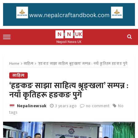
Home
साहित्य
‘हङकङ साझा साहित्य श्रृङ्खला’ सम्पन्न : नयाँ कृतिहरू हङकङ पुगे
साहित्य
‘हङकङ साझा साहित्य श्रृङ्खला’ सम्पन्न :
नयाँ कृतिहरू हङकङ पुगे
3 years ago
no comment
No
Nepalinewsuk
tags