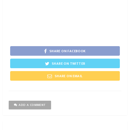
SHARE ON FACEBOOK
SHARE ON TWITTER
SHARE ON EMAIL
ADD A COMMENT