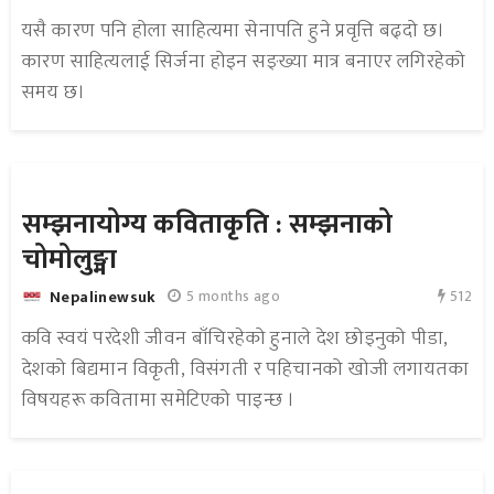
यसै कारण पनि होला साहित्यमा सेनापति हुने प्रवृत्ति बढ्दो छ।
कारण साहित्यलाई सिर्जना होइन सङ्ख्या मात्र बनाएर लगिरहेको
समय छ।
सम्झनायोग्य कविताकृति : सम्झनाको
चोमोलुङ्मा
512
5 months ago
Nepalinewsuk
कवि स्वयं परदेशी जीवन बाँचिरहेको हुनाले देश छोड्नुको पीडा,
देशको बिद्यमान विकृती, विसंगती र पहिचानको खोजी लगायतका
विषयहरू कवितामा समेटिएको पाइन्छ ।