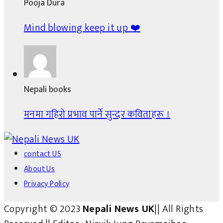
Pooja Dura
Mind blowing keep it up ❤️
Nepali books
मनमा गहिरो प्रभाव पार्ने सुन्दर कविताहरू ।
contact US
About Us
Privacy Policy
Copyright © 2023
Nepali News UK
|| All Rights