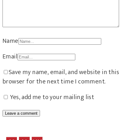
Name
Email
Save my name, email, and website in this
browser for the next time I comment.
Yes, add me to your mailing list