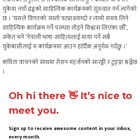
युकेमा नयाँ ढङ्गको साहित्यिक कार्यक्रमको सुरुवात गर्न लागेको
छ । ‘यसले विगतको जस्तो पट्यारलाग्दो र लामो समय लिने
साहित्यिक कार्यक्रम गर्ने परम्परा तोड्ने विश्वास लिएका छौँ’,
संकेत भने ‘नेपाली भाषा-साहित्यलाई माया गर्ने सबै
युकेबासीलाई म कार्यक्रममा आउन हार्दिक अनुरोध गर्दछु ।’
कविता वाचनको साथमा रोशन महर्जनको सारङ्गी र टुङ्ग्ना बज्नेछ
।
Oh hi there 👋 It’s nice to
meet you.
Sign up to receive awesome content in your inbox,
every month.