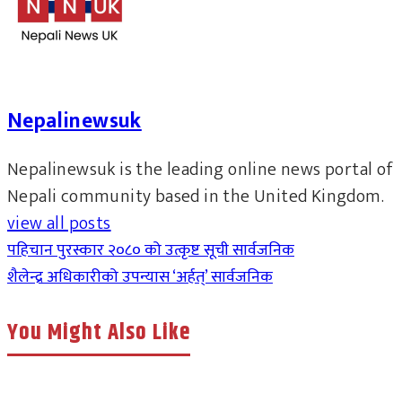
Nepalinewsuk
Nepalinewsuk is the leading online news portal of
Nepali community based in the United Kingdom.
view all posts
पहिचान पुरस्कार २०८० को उत्कृष्ट सूची सार्वजनिक
शैलेन्द्र अधिकारीको उपन्यास ‘अर्हत्’ सार्वजनिक
You Might Also Like