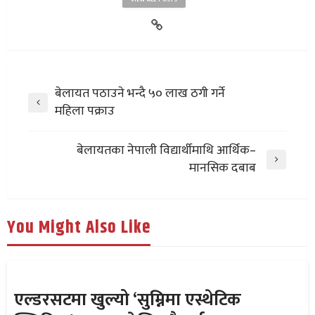
बेलायत पठाउने भन्दै ५० लाख ठगी गर्ने
महिला पक्राउ
बेलायतका नेपाली विद्यार्थीमाथि आर्थिक–
मानसिक दबाब
You Might Also Like
एल्डरसटमा खुल्यो ‘सुम्निमा एस्थेटिक