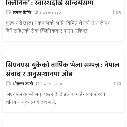
क्लिनिक’ : स्वास्थदेखि सौन्दर्यसम्म
138
2 weeks ago
रूपक घिमिरे
मुख्य गरी छाला र कपालको लागि विभिन्न थेरापी तथा लेजर
विधिसहितको सेवा क्लिनिकबाट पाउन सकिन्छ ।
सिएनएस युकेको वार्षिक भेला सम्पन्न : नेपाल
संवाद र अनुसन्धानमा जोड
88
3 weeks ago
श्रीकृष्ण उप्रेती
सिएनएस युकेले सन् २०२५ देखि प्रत्येक महिनाको पहिलो
शनिबार युके समय दश बजे,