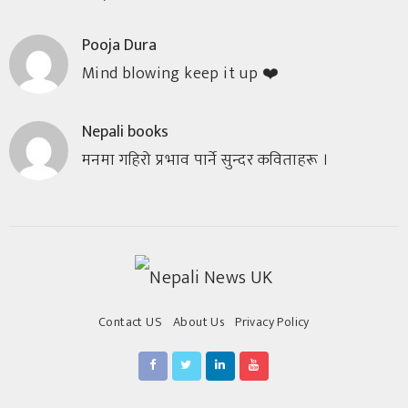
Pooja Dura
Mind blowing keep it up ❤️
Nepali books
मनमा गहिरो प्रभाव पार्ने सुन्दर कविताहरू ।
Contact US
About Us
Privacy Policy