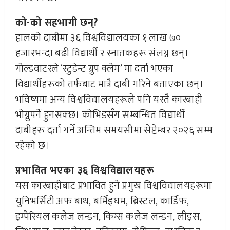
को-को सहभागी छन्?
हालको दाबीमा ३६ विश्वविद्यालयका १ लाख ७०
हजारभन्दा बढी विद्यार्थी र स्नातकहरू संलग्न छन्।
गोल्डवाटरले ‘स्टुडेन्ट ग्रुप क्लेम’ मा दर्ता भएका
विद्यार्थीहरूको तर्फबाट मात्रै दाबी गरिने बताएका छन्।
भविष्यमा अन्य विश्वविद्यालयहरूले पनि यस्तै कारबाही
भोग्नुपर्ने हुनसक्छ। कोभिडसँग सम्बन्धित विद्यार्थी
दाबीहरू दर्ता गर्ने अन्तिम समयसीमा सेप्टेम्बर २०२६ सम्म
रहेको छ।
प्रभावित भएका ३६ विश्वविद्यालयहरू
यस कारबाहीबाट प्रभावित हुने प्रमुख विश्वविद्यालयहरूमा
युनिभर्सिटी अफ बाथ, बर्मिङ्घम, ब्रिस्टल, कार्डिफ,
इम्पेरियल कलेज लन्डन, किंग्स कलेज लन्डन, लीड्स,