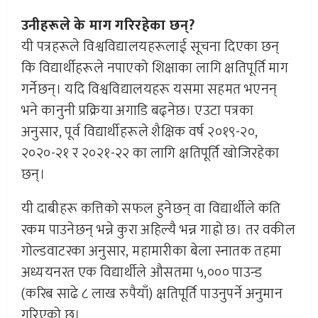
उनीहरूले के माग गरिरहेका छन्?
यी पत्रहरूले विश्वविद्यालयहरूलाई सूचना दिएका छन्
कि विद्यार्थीहरूले नपाएको शिक्षाका लागि क्षतिपूर्ति माग
गर्नेछन्। यदि विश्वविद्यालयहरू यसमा सहमत भएनन्
भने कानुनी प्रक्रिया अगाडि बढ्नेछ। एउटा पत्रका
अनुसार, पूर्व विद्यार्थीहरूले शैक्षिक वर्ष २०१९-२०,
२०२०-२१ र २०२१-२२ का लागि क्षतिपूर्ति खोजिरहेका
छन्।
यी दाबीहरू कत्तिको सफल हुनेछन् वा विद्यार्थीले कति
रकम पाउनेछन् भन्ने कुरा अहिल्यै भन्न गाह्रो छ। तर वकील
गोल्डवाटरका अनुसार, महामारीका बेला स्नातक तहमा
अध्ययनरत एक विद्यार्थीले औसतमा ५,००० पाउन्ड
(करिब साढे ८ लाख रुपैयाँ) क्षतिपूर्ति पाउनुपर्ने अनुमान
गरिएको छ।