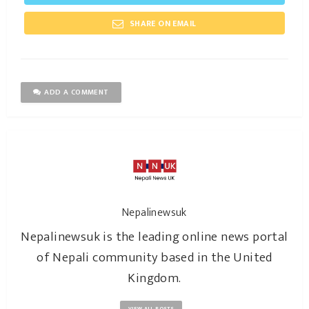
SHARE ON EMAIL
ADD A COMMENT
Nepalinewsuk
Nepalinewsuk is the leading online news portal
of Nepali community based in the United
Kingdom.
VIEW ALL POSTS