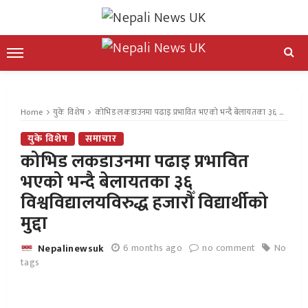
Home
युके विशेष
कोभिड लकडाउनमा पढाइ प्रभावित भएको भन्दै बेलायतका ३६ विश्वविद्यालयविरुद्ध हजारौँ विद्यार्थीको मुद्दा
युके विशेष
समाचार
कोभिड लकडाउनमा पढाइ प्रभावित
भएको भन्दै बेलायतका ३६
विश्वविद्यालयविरुद्ध हजारौँ विद्यार्थीको
मुद्दा
6 months ago
no comment
No
Nepalinewsuk
tags