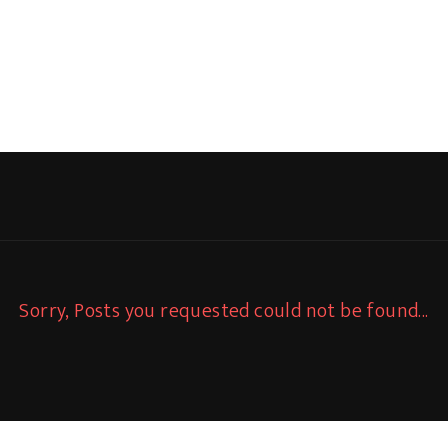
Sorry, Posts you requested could not be found...