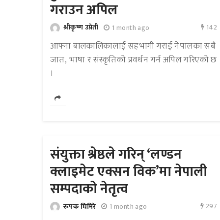
गराउन अपिल
142
श्रीकृष्ण उप्रेती
1 month ago
आफ्ना बालकालिकालाई सहभागी गराई नेपालका सबै
जात, भाषा र संस्कृतिको प्रवर्धन गर्न अपिल गरिएको छ
।
संयुक्ता श्रेष्ठले गरिन् ‘लण्डन
क्लाइमेट एक्सन विक’मा नेपाली
सम्पदाको नेतृत्व
297
रूपक घिमिरे
1 month ago