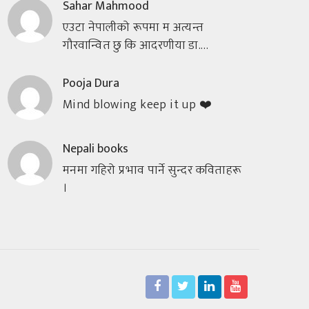
Sahar Mahmood
एउटा नेपालीको रूपमा म अत्यन्त
गौरवान्वित छु कि आदरणीया डा.…
Pooja Dura
Mind blowing keep it up ❤️
Nepali books
मनमा गहिरो प्रभाव पार्ने सुन्दर कविताहरू
।