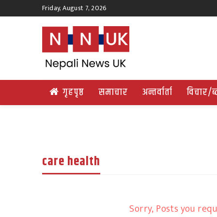
Friday, August 7, 2026
गृहपृष्ठ
समाचार
अन्तर्वार्ता
विचार/ब
care health
Sorry, Posts you requ