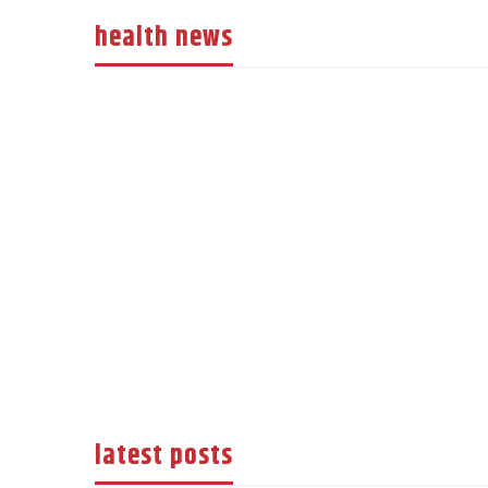
health news
latest posts