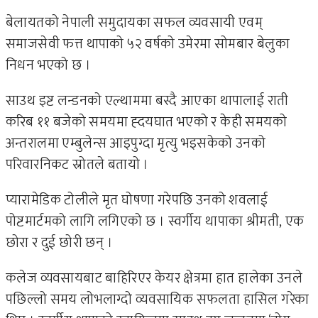
बेलायतको नेपाली समुदायका सफल व्यवसायी एवम्
समाजसेवी फत्त थापाको ५२ वर्षको उमेरमा सोमबार बेलुका
निधन भएको छ ।
साउथ इष्ट लन्डनको एल्थाममा बस्दै आएका थापालाई राती
करिब ११ बजेको समयमा ह्दयघात भएको र केही समयको
अन्तरालमा एम्बुलेन्स आइपुग्दा मृत्यु भइसकेको उनको
परिवारनिकट स्रोतले बतायो ।
प्यारामेडिक टोलीले मृत घोषणा गरेपछि उनको शवलाई
पोष्टमार्टमको लागि लगिएको छ । स्वर्गीय थापाका श्रीमती, एक
छोरा र दुई छोरी छन् ।
कलेज व्यवसायबाट बाहिरिएर केयर क्षेत्रमा हात हालेका उनले
पछिल्लो समय लोभलाग्दो व्यवसायिक सफलता हासिल गरेका