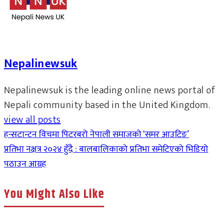
Nepalinewsuk
Nepalinewsuk is the leading online news portal of
Nepali community based in the United Kingdom.
view all posts
हन्सटान्टन विचमा पिटरबरो नेपाली समाजको ‘समर आउटिङ’
प्रतिभा नक्षत्र २०२४ हुँदै : बालबालिकाको प्रतिभा समेटिएको भिडियो
पठाउन आग्रह
You Might Also Like