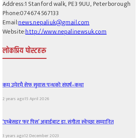
Address:
1 Stanford walk, PE3 9UU, Peterborough
Phone:
074674567133
Email:
news.nepaliuk@gmail.com
Website:
http://www.nepalinewsuk.com
लोकप्रिय पोस्टहरू
कम उमेरमै सेफ सुवास पन्थको संघर्ष–कथा
2 years ago
15 April 2026
‘एम्बेसडर फर पिस’ अवार्डबाट डा. संगीता स्वेच्छा सम्मानित
3 years ago
12 December 2023