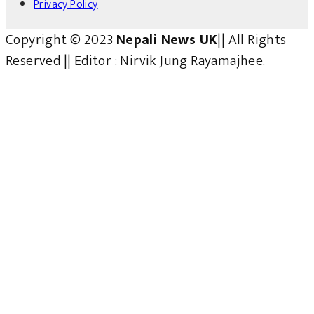
Privacy Policy
Copyright © 2023
Nepali News UK
|| All Rights
Reserved || Editor : Nirvik Jung Rayamajhee.