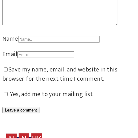
Name
Email
Save my name, email, and website in this
browser for the next time I comment.
Yes, add me to your mailing list