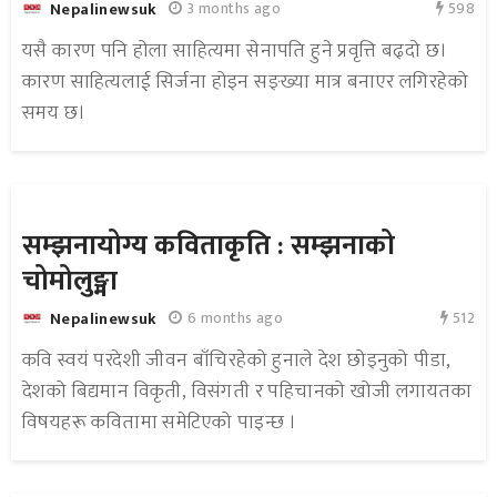
598
3 months ago
Nepalinewsuk
यसै कारण पनि होला साहित्यमा सेनापति हुने प्रवृत्ति बढ्दो छ।
कारण साहित्यलाई सिर्जना होइन सङ्ख्या मात्र बनाएर लगिरहेको
समय छ।
सम्झनायोग्य कविताकृति : सम्झनाको
चोमोलुङ्मा
512
6 months ago
Nepalinewsuk
कवि स्वयं परदेशी जीवन बाँचिरहेको हुनाले देश छोड्नुको पीडा,
देशको बिद्यमान विकृती, विसंगती र पहिचानको खोजी लगायतका
विषयहरू कवितामा समेटिएको पाइन्छ ।