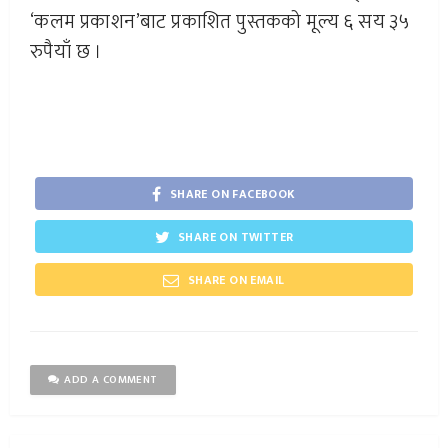
‘कलम प्रकाशन’बाट प्रकाशित पुस्तकको मूल्य ६ सय ३५
रुपैयाँ छ ।
SHARE ON FACEBOOK
SHARE ON TWITTER
SHARE ON EMAIL
ADD A COMMENT