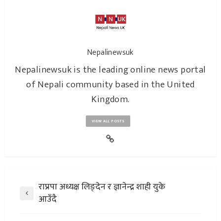
Nepalinewsuk
Nepalinewsuk is the leading online news portal
of Nepali community based in the United
Kingdom.
VIEW ALL POSTS
राप्रपा अध्यक्ष लिङ्देन र ज्ञानेन्द्र शाही युके
आउँदै