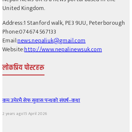
United Kingdom.
Address:
1 Stanford walk, PE3 9UU, Peterborough
Phone:
074674567133
Email:
news.nepaliuk@gmail.com
Website:
http://www.nepalinewsuk.com
लोकप्रिय पोस्टहरू
कम उमेरमै सेफ सुवास पन्थको संघर्ष–कथा
2 years ago
15 April 2026