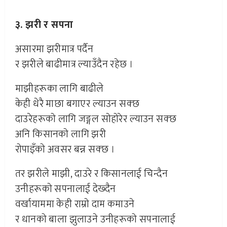
३. झरी र सपना
असारमा झरीमात्र पर्दैन
र झरीले बाढीमात्र ल्याउँदैन रहेछ ।
माझीहरूका लागि बाढीले
केही धेरै माछा बगाएर ल्याउन सक्छ
दाउरेहरूको लागि जङ्गल सोहोरेर ल्याउन सक्छ
अनि किसानको लागि झरी
रोपाइँको अवसर बन्न सक्छ ।
तर झरीले माझी, दाउरे र किसानलाई चिन्दैन
उनीहरूको सपनालाई देख्दैन
वर्खायाममा केही राम्रो दाम कमाउने
र धानको बाला झुलाउने उनीहरूको सपनालाई