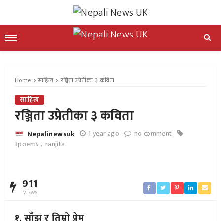
Home
साहित्य
रञ्जिता उप्रेतीका ३ कविता
साहित्य
रञ्जिता उप्रेतीका ३ कविता
1 year ago
no comment
Nepalinewsuk
3poems
ranjita
911
VIEWS
१. साँझ र तिम्रो प्रेम