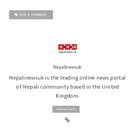
ADD A COMMENT
Nepalinewsuk
Nepalinewsuk is the leading online news portal
of Nepali community based in the United
Kingdom.
VIEW ALL POSTS