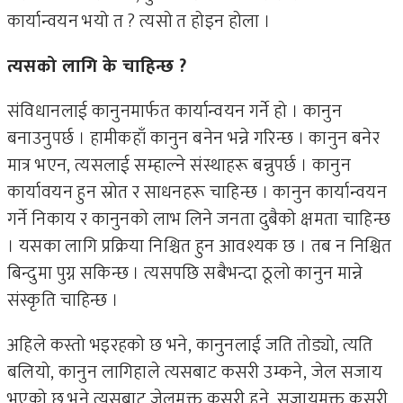
कार्यान्वयन भयो त ? त्यसो त होइन होला ।
त्यसको लागि के चाहिन्छ ?
संविधानलाई कानुनमार्फत कार्यान्वयन गर्ने हो । कानुन
बनाउनुपर्छ । हामीकहाँ कानुन बनेन भन्ने गरिन्छ । कानुन बनेर
मात्र भएन, त्यसलाई सम्हाल्ने संस्थाहरू बन्नुपर्छ । कानुन
कार्यावयन हुन स्रोत र साधनहरू चाहिन्छ । कानुन कार्यान्वयन
गर्ने निकाय र कानुनको लाभ लिने जनता दुबैको क्षमता चाहिन्छ
। यसका लागि प्रक्रिया निश्चित हुन आवश्यक छ । तब न निश्चित
बिन्दुमा पुग्न सकिन्छ । त्यसपछि सबैभन्दा ठूलो कानुन मान्ने
संस्कृति चाहिन्छ ।
अहिले कस्तो भइरहको छ भने, कानुनलाई जति तोड्यो, त्यति
बलियो, कानुन लागिहाले त्यसबाट कसरी उम्कने, जेल सजाय
भएको छ भने त्यसबाट जेलमुक्त कसरी हुने, सजायमुक्त कसरी