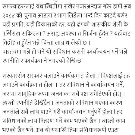
समस्याहरूलाई यथास्थितीमा राखेर नजरअन्दाज गरेर हामी अब
२०८४ को चुनाव आउला र भाग लिउँला भन्दै दिन काट्दै बसेर
यही प्रगति, यही विकासको दर, यही ढंगको शासकीय शैली के
पर्खिराख्न सकिएला ? असह्य अवस्था त सिर्जना हुँदैन ? यहाँबाट
विद्रोह त हुँदैन भन्ने चिन्ता लाग्न थालेको छ ।
वास्तवमा भन्ने हो भने यो संविधान कसरी कार्यान्वयन गर्ने भन्ने
रणनीति र कार्यक्रम नै नभएको देखिन्छ ।
सरकारसँग सरकार चलाउने कार्यक्रम त होला । विपक्षलाई तह
लगाउने कार्यक्रम त होला । तर संविधान नै कार्यान्वयन गर्ने,
जसमा सामूहिक रूपमा जनताका सबै पक्ष समेटिएको होस् ।
त्यस्तो रणनीति देखिँदैन । जनताको संविधान भएका कारण
जनताले सबै लाभ पाउने गरी कार्यान्वयन गर्नुपर्ने होला ! तर
संविधानको लाभ वितरण गर्ने काम भएको छैन । त्यस्तो काम
भएको छैन भने, अब यो यथास्थितिमा संविधानरूपी एउटा