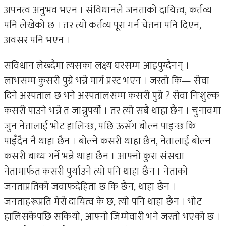
अपनत्व अनुभव भएन । संविधानले जनताको दायित्व, कर्तव्य
पनि लेखेको छ । तर त्यो कर्तव्य पूरा गर्न चेतना पनि दिएन,
अवसर पनि भएन ।
संविधान लेख्दैमा त्यसका लक्ष्य घरसम्म आइपुग्दैनन् ।
लाभसम्म कुसरी पुग्ने भन्ने मार्ग प्रस्ट भएन । जस्तो कि— सेवा
दिने अस्पताल छ भने अस्पतालसम्म कसरी पुग्ने ? सेवा निःशुल्क
कसरी पाउने भन्ने त जान्नुपर्यो । तर त्यो सबै थाहा छैन । चुनावमा
जुन नेतालाई भोट हालिन्छ, पछि ऊसँग बोल्न पाइन्छ कि
पाइँदैन नै थाहा छैन । बोल्ने कसरी थाहा छैन, नेतालाई बोल्न
कसरी बाध्य गर्ने भन्ने थाहा छैन । आफ्नो कुरा संसद्मा
नेतामार्फत कसरी पुर्याउने त्यो पनि थाहा छैन । नेताको
जनताप्रतिको जवाफदेहिता छ कि छैन, थाहा छैन ।
जनताहरूप्रति मेरो दायित्व के छ, त्यो पनि थाहा छैन । भोट
हालिसकेपछि सकियो, आफ्नो जिम्मेवारी भने जस्तो भएको छ ।