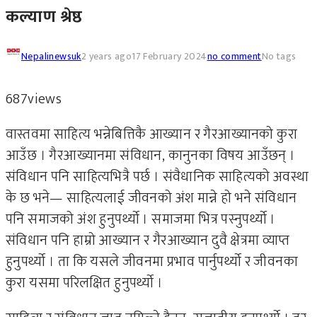
कल्याण श्रेष्ठ
Nepalinewsuk
2 years ago
17 February 2024
no comment
No tags
687
views
वास्तवमा साहित्य भन्नेबित्तिकै आख्यान र गैरआख्यानको कुरा
आउँछ । गैरआख्यानमा संविधान, कानुनका विषय आउँछन् ।
संविधान पनि साहित्यभित्रै पर्छ । संवैधानिक साहित्यको अवस्था
के छ भने— साहित्यलाई जीवनको अंश मान्ने हो भने संविधान
पनि समाजको अंश हुनुपर्थ्यो । समाजमा भित्र पस्नुपर्थ्यो ।
संविधान पनि हाम्रो आख्यान र गैरआख्यान दुवै क्षेत्रमा व्याप्त
हुनुपर्थ्यो । ता कि यसले जीवनमा प्रभाव पार्नुपर्थ्यो र जीवनका
कुरा यसमा परिलक्षित हुनुपर्थ्यो ।