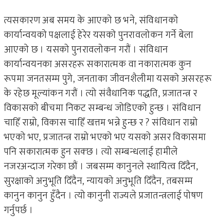
त्यसकारण अब समय के आएको छ भने, संविधानको
कार्यान्वयको पक्षलाई हेरेर यसको पुनरावलोकन गर्ने बेला
आएको छ । यसको पुनरावलोकन गरौं । संविधान
कार्यान्वयनका असरहरू सकारात्मक वा नकारात्मक कुन
रूपमा जनतसम्म पुगे, जनताका जीवनशैलीमा यसको असरहरू
के रहेछ मूल्यांकन गरौं । त्यो संवैधानिक पद्धति, प्रजातन्त्र र
विकासको बीचमा निकट सम्बन्ध जोडिएको हुन्छ । संविधान
चाहिँ राम्रो, विकास चाहिँ खत्तम भन्ने हुन्छ र ? संविधान राम्रो
भएको भए, प्रजातन्त्र राम्रो भएको भए यसको असर विकासमा
पनि सकारात्मक हुन सक्छ । त्यो सम्बन्धलाई हामीले
नजरअन्दाज गरेका छौं । जबसम्म कानुनले स्थायित्व दिँदैन,
सुरक्षाको अनुभूति दिँदैन, न्यायको अनुभूति दिँदैन, तबसम्म
कानुन कानुन हुँदैन । त्यो कानुनी राज्यले प्रजातन्त्रलाई पोषण
गर्नुपर्छ ।