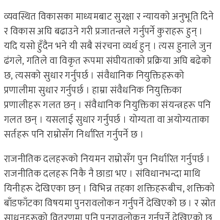
व्यवस्थित विकासका माध्यमबाट सुरक्षा र न्यायको अनुभूति दिने
र विकास अघि बढाउने गरी प्रजातन्त्रले गर्नुपर्ने कुराहरू हुन् ।
यदि यसो हुँदैन भने यी सबै संरचना व्यर्थ हुन् । त्यस हुनाले जुन
ढंगले, गतिले वा विकृत रूपमा संघीयताको प्रक्रिया अघि बढेको
छ, त्यसको सुधार गर्नुपर्छ । संवैधानिक नियुक्तिहरूको
प्रणालीमा सुधार गर्नुपर्छ । हाम्रा संवैधनिक नियुक्तिका
प्रणालीहरू गलत छन् । संवैधानिक नियुक्तिका संयन्त्रहरू पनि
गलत छन् । यसलाई सुधार गर्नुपर्छ । योग्यता वा अयोग्यताका
सर्तहरू पनि राम्रोसँग निर्धारित गर्नुपर्ने छ ।
राजनीतिक दलहरूको नियमन राम्रोसँग पुन निर्धारित गर्नुपर्छ ।
राजनीतिक दलहरू निकै नै छाडा भए । संविधानभन्दा माथि
यिनीहरू देखिएका छन् । विभिन्न तहका शक्तिहरूबीच, शक्तिको
बाँडफाँटका विषयमा पुनरावलोकन गर्नुपर्ने देखिएको छ । र स्रोत
साधनहरूको वितरणमा पनि पुनरावलोकन गर्नुपर्ने देखिएको छ