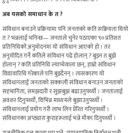
अब यसको समाधान के त ?
संविधान बनाउने प्रक्रियामा पनि जनताको कति सक्रियता थियो
त ? भन्नलाई भनिन्छ— जनताले चुनेर पठाएका ९० प्रतिशत
प्रतिनिधिको अनुमोदनमा यो संविधान आएको हो । तर
अनुमोदित गर्ने कतिले संविधान पढे होलान् ? बुझ्न त बुझे
होलान् ? कति प्रतिनिधि ल्याप्चेवाला छन्, हाम्रो संविधान
विद्यावारिधि गरेकाले पनि बुझ्दैनन् । त्यसकारण यो
संविधानलाई जनताको सक्कली संविधान बनाउन जनताको
सहभागिता, समझदारी र सुझबुझ बढाउनुपर्थ्यो । जनतालाई
अवशर दिनुपर्थ्यो, विभिन्न माध्यमले बुझाउनुपर्थ्यो ।
संविधानलाई प्रयोग गरी लाभ लिन प्रेरित गरिनुपर्थ्यो ।
संविधानका अप्ठ्यारा कुराहरूलाई भन्ने मौका दिनुपर्थ्यो ।