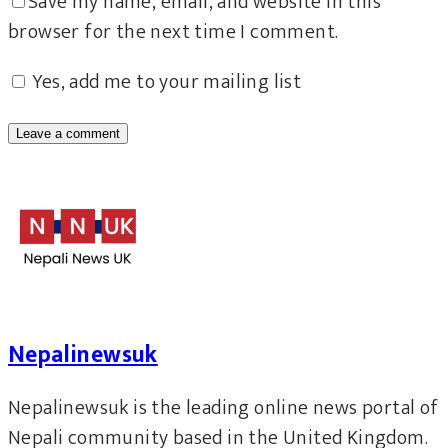
Save my name, email, and website in this
browser for the next time I comment.
Yes, add me to your mailing list
Nepalinewsuk
Nepalinewsuk is the leading online news portal of
Nepali community based in the United Kingdom.