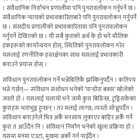
। संवैधानिक निर्वाचन प्रणालीमा पनि पुनरावलोकन गर्नुपर्ने छ ।
संवैधानिक न्यायको प्रभावकारिताबारे पनि पुनरावलोकन गर्नुपर्ने
छ । संसदीय प्रणालीको प्रभावकारितामा पनि पुनरावलोकन
गर्नुपर्ने देखिएको छ । यी सबै कुराको अर्थ के हो भने मौलिक
हकहरूको कार्यान्वयन होस्, स्थितिको पुनरावलोकन गरेर
यसलाई रणनीतिक हस्तक्षेपका साथ यसलाई प्रभावकारी
बनाउने प्रयास होस् ।
संविधान पुनरावलोकन गर्ने भन्नेबित्तिकै झस्किनुपर्दैन । कतिपय
भन्ने गर्छन्— संविधान संशोधन भनेको ‘पान्डोरा बक्स’ खोलेको
जस्तो हो । यसलाई चलायो भने जम्मै कुरा बिग्रिन्छ, टुङ्गिसकेका
कुराहरू भताभुङ्ग हुन्छन् । तर मलाई लाग्छ, त्यस्तो सोच्नुपर्दैन ।
संविधान बनाउनेले भित्र अर्कै मनसाय लुकाएर बाहिर अर्कै गर्ने
कुरा त आउँदैन नि । संविधान निर्माण भनेको खुला प्रक्रिया हो ।
यसमा मनमा एउटा, मुखमा अर्काे गर्न पाइँदैन ।