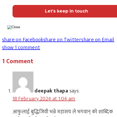
share on Facebook
share on Twitter
share on Email
show 1 comment
1 Comment
deepak thapa
says:
18 February 2024 at 1:04 am
आफुलाई बुद्धिजिवी भन्ने महासय ले भगवान् को शाब्दिक