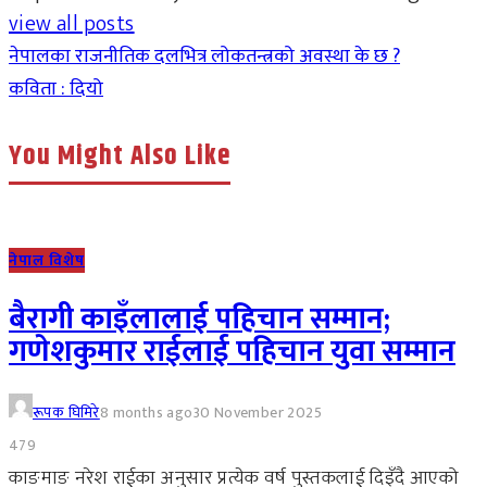
view all posts
नेपालका राजनीतिक दलभित्र लोकतन्त्रको अवस्था के छ ?
कविता : दियो
You Might Also Like
नेपाल विशेष
बैरागी काइँलालाई पहिचान सम्मान;
गणेशकुमार राईलाई पहिचान युवा सम्मान
रूपक घिमिरे
8 months ago
30 November 2025
479
काङमाङ नरेश राईका अनुसार प्रत्येक वर्ष पुस्तकलाई दिइँदै आएको