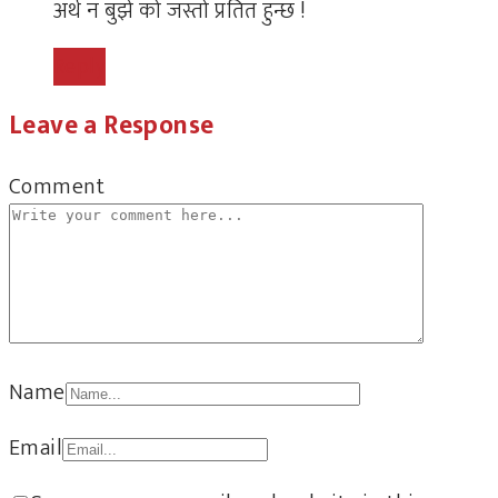
अर्थ न बुझे को जस्तो प्रतित हुन्छ !
Reply
Leave a Response
Comment
Name
Email