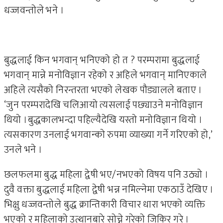
धज्जवन्तोले भने ।
बुद्धलाई किन भगवान् भनिएको हो त ? परम्परामा बुद्धलाई
भगवान् मान्ने मनोविज्ञान रहेको र अहिले भगवान् मानिएकाले
अहिले त्यसैको निरन्तरता भएको लेखक पौड्यालले बताए ।
‘जुन परम्परादेखि चलिआयो त्यसलाई पछ्याउने मनोविज्ञान
थियो ।बुद्धकालभन्दा पहिल्यैदेखि यस्तो मनोविज्ञान थियो ।
त्यसकारण उनलाई भगवान्को रुपमा व्याख्या गर्ने गरिएको हो,’
उनले भने ।
छलफलमा बुद्ध महिला द्वेषी भए/नभएको विषय पनि उठ्यो ।
दुवै वक्ता बुद्धलाई महिला द्वेषी भन्न नमिल्नेमा एकठाउँ देखिए ।
भिक्षु धज्जवन्तोले बुद्ध क्रान्तिकारी विचार धारा भएको व्यक्ति
भएको र महिलाको उत्थानबारे सोच्ने गरेको जिकिर गरे ।