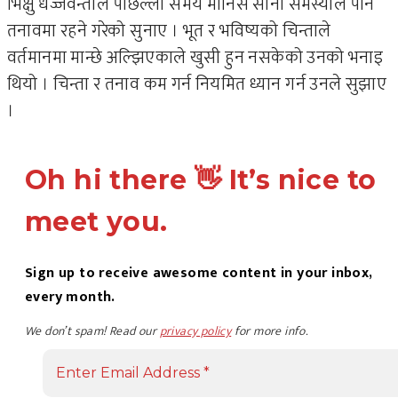
भिक्षु धज्जवन्तोले पछिल्लो समय मानिस सानो समस्याले पनि
तनावमा रहने गरेको सुनाए । भूत र भविष्यको चिन्ताले
वर्तमानमा मान्छे अल्झिएकाले खुसी हुन नसकेको उनको भनाइ
थियो । चिन्ता र तनाव कम गर्न नियमित ध्यान गर्न उनले सुझाए
।
Oh hi there 👋 It’s nice to
meet you.
Sign up to receive awesome content in your inbox,
every month.
We don’t spam! Read our
privacy policy
for more info.