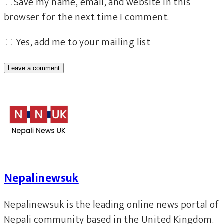
Save my name, email, and website in this
browser for the next time I comment.
Yes, add me to your mailing list
Nepalinewsuk
Nepalinewsuk is the leading online news portal of
Nepali community based in the United Kingdom.