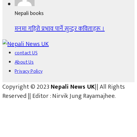
Nepali books
मनमा गहिरो प्रभाव पार्ने सुन्दर कविताहरू ।
contact US
About Us
Privacy Policy
Copyright © 2023
Nepali News UK
|| All Rights
Reserved || Editor : Nirvik Jung Rayamajhee.