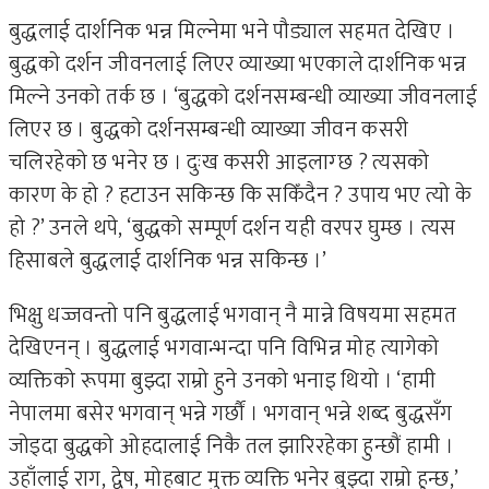
बुद्धलाई दार्शनिक भन्न मिल्नेमा भने पौड्याल सहमत देखिए ।
बुद्धको दर्शन जीवनलाई लिएर व्याख्या भएकाले दार्शनिक भन्न
मिल्ने उनको तर्क छ । ‘बुद्धको दर्शनसम्बन्धी व्याख्या जीवनलाई
लिएर छ । बुद्धको दर्शनसम्बन्धी व्याख्या जीवन कसरी
चलिरहेको छ भनेर छ । दुःख कसरी आइलाग्छ ? त्यसको
कारण के हो ? हटाउन सकिन्छ कि सकिँदैन ? उपाय भए त्यो के
हो ?’ उनले थपे, ‘बुद्धको सम्पूर्ण दर्शन यही वरपर घुम्छ । त्यस
हिसाबले बुद्धलाई दार्शनिक भन्न सकिन्छ ।’
भिक्षु धज्जवन्तो पनि बुद्धलाई भगवान् नै मान्ने विषयमा सहमत
देखिएनन् । बुद्धलाई भगवान्भन्दा पनि विभिन्न मोह त्यागेको
व्यक्तिको रूपमा बुझ्दा राम्रो हुने उनको भनाइ थियो । ‘हामी
नेपालमा बसेर भगवान् भन्ने गर्छौं । भगवान् भन्ने शब्द बुद्धसँग
जोड्दा बुद्धको ओहदालाई निकै तल झारिरहेका हुन्छौं हामी ।
उहाँलाई राग, द्वेष, मोहबाट मुक्त व्यक्ति भनेर बुझ्दा राम्रो हुन्छ,’